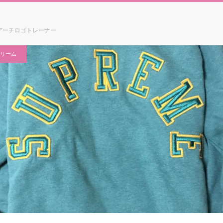
アーチロゴトレーナー
リーム