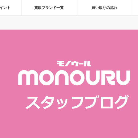
イント
買取ブランド一覧
買い取りの流れ