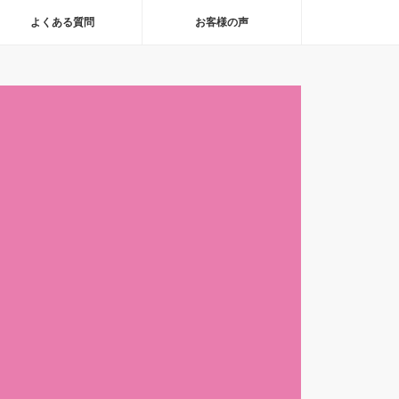
よくある質問
お客様の声