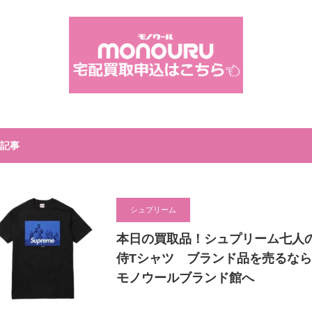
記事
シュプリーム
本日の買取品！シュプリーム七人
侍Tシャツ ブランド品を売るなら
モノウールブランド館へ