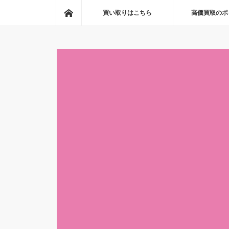
ホーム
買い取りはこちら
高価買取のポ