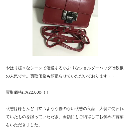
やはり様々なシーンで活躍する小ぶりなショルダーバッグは鉄板
の人気です。買取価格も頑張らせていただいております・・
買取価格は¥22.000-！!
状態はほとんど目立つような傷のない状態の良品。大切に使われ
ていたものを譲っていただき、金額にもご納得してお褒めの言葉
をいただきました。