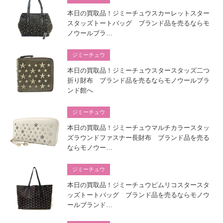
本日の買取品！ジミーチュウスカーレットスター
スタッズトートバッグ ブランド品を売るならモ
ノウールブラ…
ジミーチュウ
本日の買取品！ジミーチュウスタースタッズ二つ
折り財布 ブランド品を売るならモノウールブラ
ンド館へ
ジミーチュウ
本日の買取品！ジミーチュウマルチカラースタッ
ズラウンドファスナー長財布 ブランド品を売る
ならモノウー…
ジミーチュウ
本日の買取品！ジミーチュウピムリコスタースタ
ッズトートバッグ ブランド品を売るならモノウ
ールブランド…