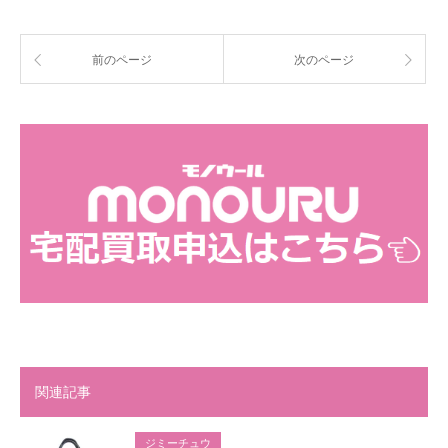
前のページ
次のページ
関連記事
ジミーチュウ