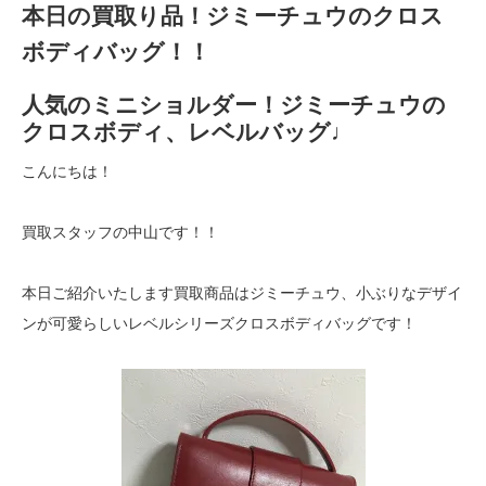
本日の買取り品！ジミーチュウのクロス
ボディバッグ！！
人気のミニショルダー！ジミーチュウの
クロスボディ、レベルバッグ♩
こんにちは！
買取スタッフの中山です！！
本日ご紹介いたします買取商品はジミーチュウ、小ぶりなデザイ
ンが可愛らしいレベルシリーズクロスボディバッグです！