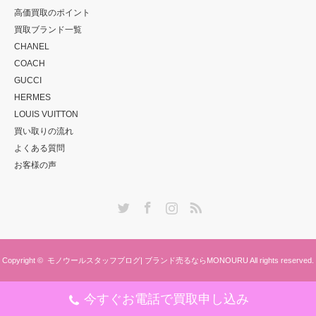
高価買取のポイント
買取ブランド一覧
CHANEL
COACH
GUCCI
HERMES
LOUIS VUITTON
買い取りの流れ
よくある質問
お客様の声
Twitter
Facebook
Instagram
RSS
Copyright ©
モノウールスタッフブログ| ブランド売るならMONOURU
All rights reserved.
今すぐお電話で買取申し込み