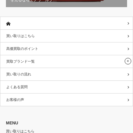
買い取りはこちら
高価買取のポイント
買取ブランド一覧
買い取りの流れ
よくある質問
お客様の声
MENU
買い取りはこちら