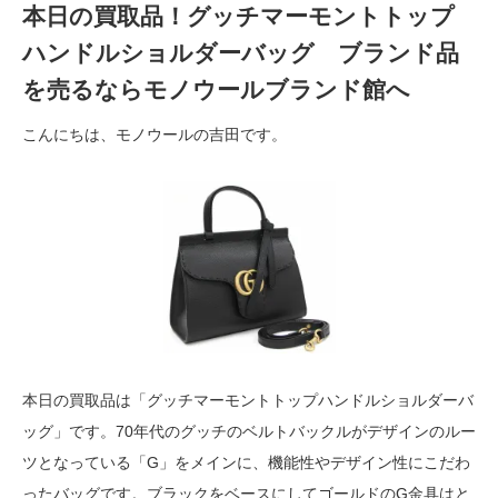
本日の買取品！グッチマーモントトップ
ハンドルショルダーバッグ ブランド品
を売るならモノウールブランド館へ
こんにちは、モノウールの吉田です。
本日の買取品は「グッチマーモントトップハンドルショルダーバ
ッグ」です。70年代のグッチのベルトバックルがデザインのルー
ツとなっている「G」をメインに、機能性やデザイン性にこだわ
ったバッグです。ブラックをベースにしてゴールドのG金具はと