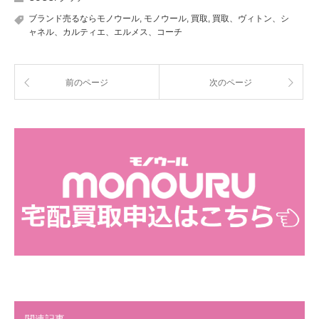
ブランド売るならモノウール
,
モノウール
,
買取
,
買取、ヴィトン、シ
ャネル、カルティエ、エルメス、コーチ
前のページ
次のページ