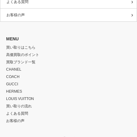
よくある質問
お客様の声
MENU
買い取りはこちら
高価買取のポイント
買取ブランド一覧
CHANEL
COACH
GUCCI
HERMES
LOUIS VUITTON
買い取りの流れ
よくある質問
お客様の声
Twitter
Facebook
Instagram
RSS