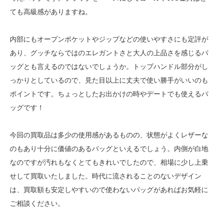
ても高級感がありますね。
内部にもオープンポケットやジップなどの使いやすさにも定評が
あり、グッチならではのエレガントさと大人の上品さを感じるバ
ッグとも言えるのではないでしょうか。トップハンドル部分がし
っかりとしているので、見た目以上に丈夫で使い勝手がいいのも
ポイントです。ちょっとしたお出かけの時やデートでも使えるバ
ッグです！
今回の買取品は多少の使用感があるものの、状態がよくレザーな
のもあり十分に価値のあるバッグといえるでしょう。内側が白地
なのですが汚れもなくとてもきれいでしたので、相場に少し上乗
せして買取いたしました。時代に流されることのないデザイン
は、買取額も安定しやすいので使わないバッグがあればお気軽に
ご相談ください。