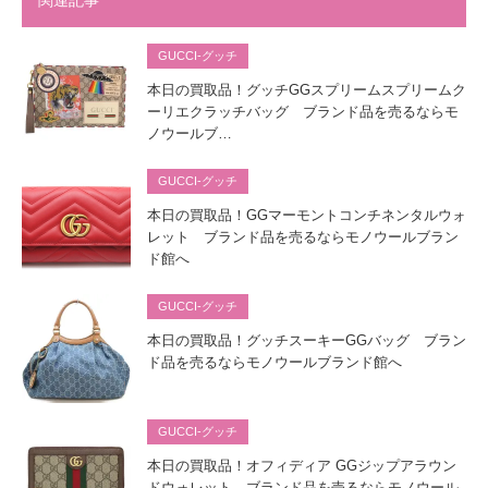
関連記事
GUCCI-グッチ
本日の買取品！グッチGGスプリームスプリームク
ーリエクラッチバッグ ブランド品を売るならモ
ノウールブ…
GUCCI-グッチ
本日の買取品！GGマーモントコンチネンタルウォ
レット ブランド品を売るならモノウールブラン
ド館へ
GUCCI-グッチ
本日の買取品！グッチスーキーGGバッグ ブラン
ド品を売るならモノウールブランド館へ
GUCCI-グッチ
本日の買取品！オフィディア GGジップアラウン
ドウォレット ブランド品を売るならモノウール