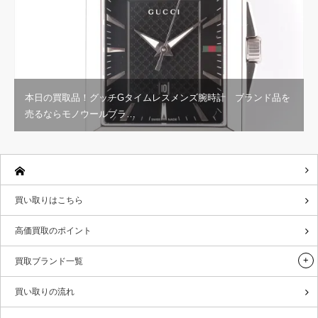
本日の買取品！グッチGタイムレスメンズ腕時計 ブランド品を
売るならモノウールブラ…
買い取りはこちら
高価買取のポイント
買取ブランド一覧
買い取りの流れ