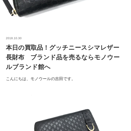
2018.10.30
本日の買取品！グッチニースシマレザー
長財布 ブランド品を売るならモノウー
ルブランド館へ
こんにちは、モノウールの吉田です。