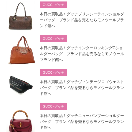
GUCCI-グッチ
本日の買取品！グッチプリンシーラインショルダ
ーバッグ ブランド品を売るならモノウールブラ
ンド館へ
GUCCI-グッチ
本日の買取品！グッチインターロッキングGショ
ルダーバッグ ブランド品を売るならモノウール
ブランド館へ…
GUCCI-グッチ
本日の買取品！グッチヴィンテージロゴウェスト
バッグ ブランド品を売るならモノウールブラン
ド館へ
GUCCI-グッチ
本日の買取品！グッチニューバンブーショルダー
バッグ ブランド品を売るならモノウールブラン
ド館へ