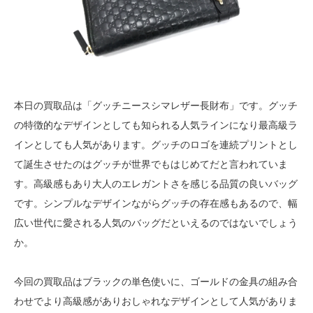
本日の買取品は「グッチニースシマレザー長財布」です。グッチ
の特徴的なデザインとしても知られる人気ラインになり最高級ラ
インとしても人気があります。グッチのロゴを連続プリントとし
て誕生させたのはグッチが世界でもはじめてだと言われていま
す。高級感もあり大人のエレガントさを感じる品質の良いバッグ
です。シンプルなデザインながらグッチの存在感もあるので、幅
広い世代に愛される人気のバッグだといえるのではないでしょう
か。
今回の買取品はブラックの単色使いに、ゴールドの金具の組み合
わせでより高級感がありおしゃれなデザインとして人気がありま