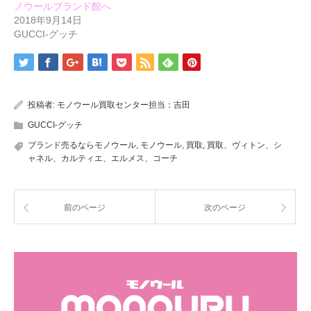
ノウールブランド館へ
2018年9月14日
GUCCI-グッチ
投稿者:
モノウール買取センター担当：吉田
GUCCI-グッチ
ブランド売るならモノウール
,
モノウール
,
買取
,
買取、ヴィトン、シ
ャネル、カルティエ、エルメス、コーチ
前のページ
次のページ