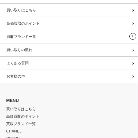
買い取りはこちら
高価買取のポイント
買取ブランド一覧
買い取りの流れ
よくある質問
お客様の声
MENU
買い取りはこちら
高価買取のポイント
買取ブランド一覧
CHANEL