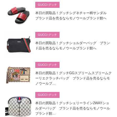
GUCCI-グッチ
本日の買取品！グッチシグネチャー柄サンダル
ブランド品を売るならモノウールブランド館へ
GUCCI-グッチ
本日の買取品！グッチショルダーバッグ ブラン
ド品を売るならモノウールブランド館へ
GUCCI-グッチ
本日の買取品！グッチGGスプリームスプリームク
ーリエクラッチバッグ ブランド品を売るならモ
ノウールブ…
GUCCI-グッチ
本日の買取品！グッチシェリーライン2WAYショ
ルダーバッグ ブランド品を売るならモノウール
ブランド館…