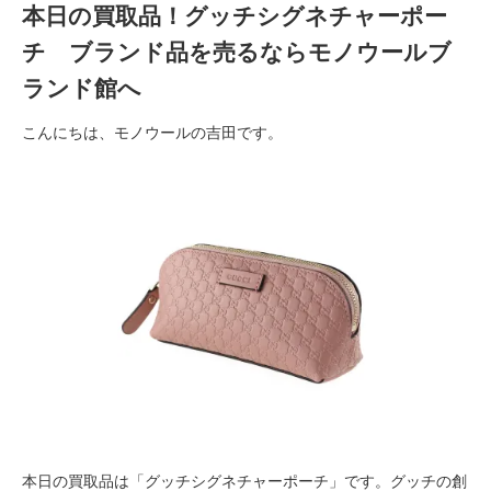
本日の買取品！グッチシグネチャーポー
チ ブランド品を売るならモノウールブ
ランド館へ
こんにちは、モノウールの吉田
です。
本日の買取品は「グッチシグネチャーポーチ」です。グッチの創