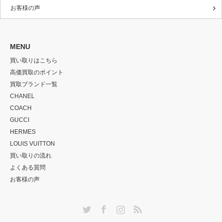
お客様の声
MENU
買い取りはこちら
高価買取のポイント
買取ブランド一覧
CHANEL
COACH
GUCCI
HERMES
LOUIS VUITTON
買い取りの流れ
よくある質問
お客様の声
Twitter
Facebook
Instagram
RSS