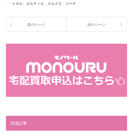
ャネル、カルティエ、エルメス、コーチ
前のページ
次のページ
関連記事