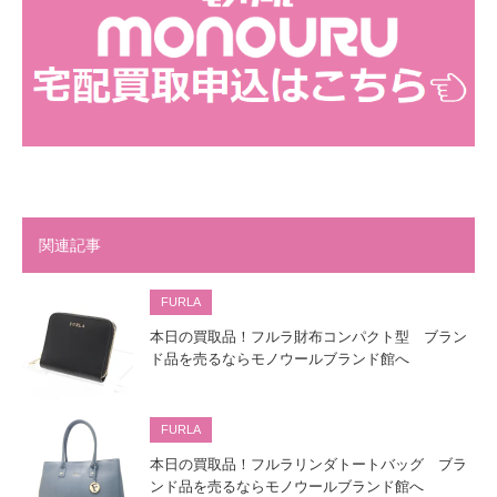
関連記事
FURLA
本日の買取品！フルラ財布コンパクト型 ブラン
ド品を売るならモノウールブランド館へ
FURLA
本日の買取品！フルラリンダトートバッグ ブラ
ンド品を売るならモノウールブランド館へ