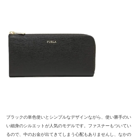
ブラックの単色使いとシンプルなデザインながら、使い勝手のい
い細身のシルエットが人気のモデルです。ファスナーもついてい
るので、中のお金が出てきてしまう心配もありませんし、なかの