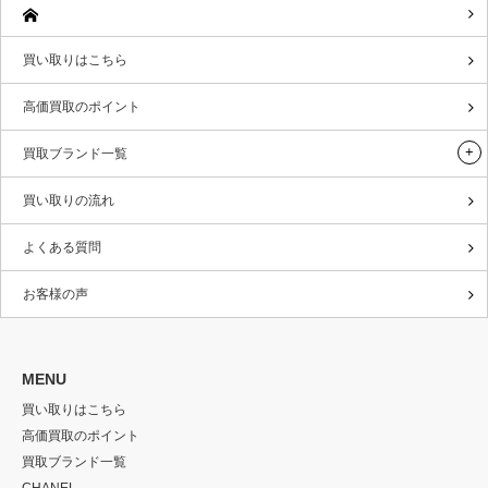
買い取りはこちら
高価買取のポイント
買取ブランド一覧
買い取りの流れ
よくある質問
お客様の声
MENU
買い取りはこちら
高価買取のポイント
買取ブランド一覧
CHANEL