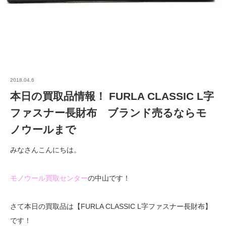
2018.04.6
本日の買取品情報！ FURLA CLASSIC L字
ファスナー長財布 ブランド売るならモ
ノウールまで
みなさんこんにちは。
モノウール買取センター
の中山です！
さて本日の買取品は【FURLA CLASSIC L字ファスナー長財布】
です！