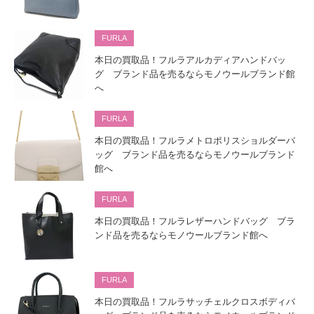
FURLA
本日の買取品！フルラアルカディアハンドバッ
グ ブランド品を売るならモノウールブランド館
へ
FURLA
本日の買取品！フルラメトロポリスショルダーバ
ッグ ブランド品を売るならモノウールブランド
館へ
FURLA
本日の買取品！フルラレザーハンドバッグ ブラ
ンド品を売るならモノウールブランド館へ
FURLA
本日の買取品！フルラサッチェルクロスボディバ