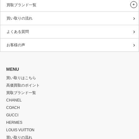
買取ブランド一覧
買い取りの流れ
よくある質問
お客様の声
MENU
買い取りはこちら
高価買取のポイント
買取ブランド一覧
CHANEL
COACH
GUCCI
HERMES
LOUIS VUITTON
買い取りの流れ