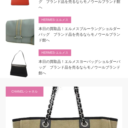
グ ブランド品を売るならモノウールブランド館
へ
HERMES-エルメス
本日の買取品！エルメスブルーラングショルダー
バッグ ブランド品を売るならモノウールブラン
ド館へ
HERMES-エルメス
本日の買取品！エルメスヨーバッグショルダーバ
ッグ ブランド品を売るならモノウールブランド
館へ
CHANEL-シャネル