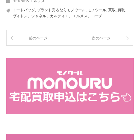
HERMES-エルメス
トートバッグ
,
ブランド売るならモノウール
,
モノウール
,
買取
,
買取、
ヴィトン、シャネル、カルティエ、エルメス、コーチ
前のページ
次のページ