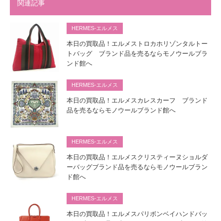
関連記事
HERMES-エルメス
本日の買取品！エルメストロカホリゾンタルトー
トバッグ ブランド品を売るならモノウールブラ
ンド館へ
HERMES-エルメス
本日の買取品！エルメスカレスカーフ ブランド
品を売るならモノウールブランド館へ
HERMES-エルメス
本日の買取品！エルメスクリスティーヌショルダ
ーバッグブランド品を売るならモノウールブラン
ド館へ
HERMES-エルメス
本日の買取品！エルメスパリボンベイハンドバッ