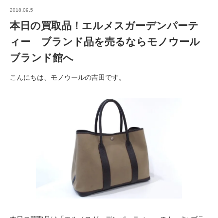
2018.09.5
本日の買取品！エルメスガーデンパーテ
ィー ブランド品を売るならモノウール
ブランド館へ
こんにちは、モノウールの吉田です。