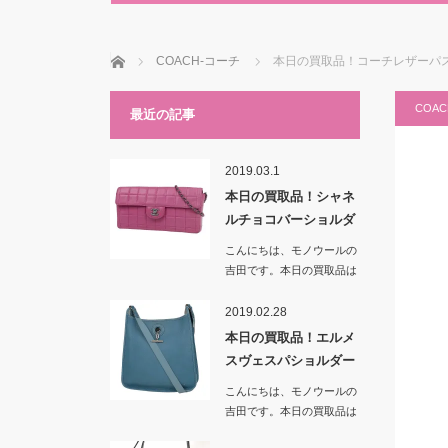
ホーム
COACH-コーチ
本日の買取品！コーチレザーパ
COA
最近の記事
2019.03.1
本日の買取品！シャネ
ルチョコバーショルダ
ーバッグ …
こんにちは、モノウールの
吉田です。本日の買取品は
「シャネルチョコバー…
2019.02.28
本日の買取品！エルメ
スヴェスパショルダー
バッグ ブ…
こんにちは、モノウールの
吉田です。本日の買取品は
「エルメスヴェスパシ…