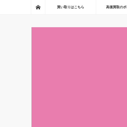
ホーム
買い取りはこちら
高価買取のポ