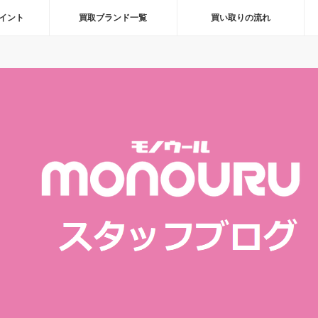
イント
買取ブランド一覧
買い取りの流れ