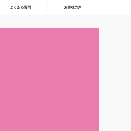
よくある質問
お客様の声