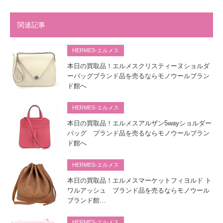
関連記事
HERMES-エルメス
本日の買取品！エルメスクリスティーヌショルダ
ーバッグブランド品を売るならモノウールブラン
ド館へ
HERMES-エルメス
本日の買取品！エルメスアルザン5wayショルダー
バッグ ブランド品を売るならモノウールブラン
ド館へ
HERMES-エルメス
本日の買取品！エルメスマーケットフィヨルド ト
ワルアッシュ ブランド品を売るならモノウール
ブランド館…
HERMES-エルメス