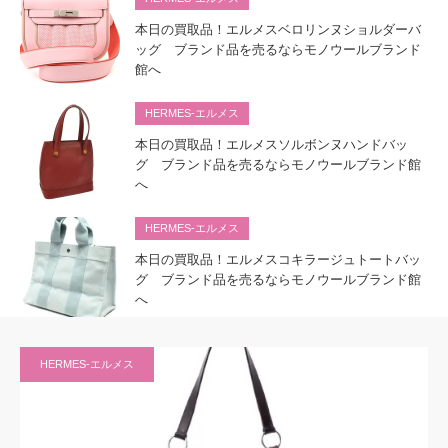
本日の買取品！エルメスベロリンヌショルダーバ
ッグ ブランド品を売るならモノウールブランド
館へ
HERMES-エルメス
本日の買取品！エルメスソルボンヌハンドバッ
グ ブランド品を売るならモノウールブランド館
へ
HERMES-エルメス
本日の買取品！エルメスコキラージュトートバッ
グ ブランド品を売るならモノウールブランド館
へ
HERMES-エルメス