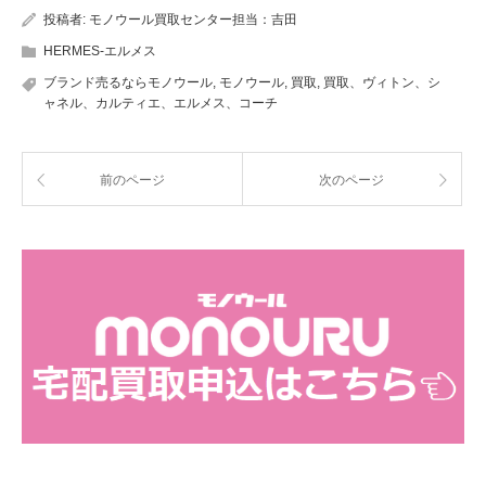
投稿者:
モノウール買取センター担当：吉田
HERMES-エルメス
ブランド売るならモノウール
,
モノウール
,
買取
,
買取、ヴィトン、シ
ャネル、カルティエ、エルメス、コーチ
前のページ
次のページ