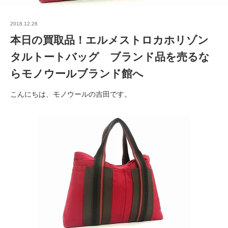
2018.12.26
本日の買取品！エルメストロカホリゾン
タルトートバッグ ブランド品を売るな
らモノウールブランド館へ
こんにちは、モノウールの吉田です。