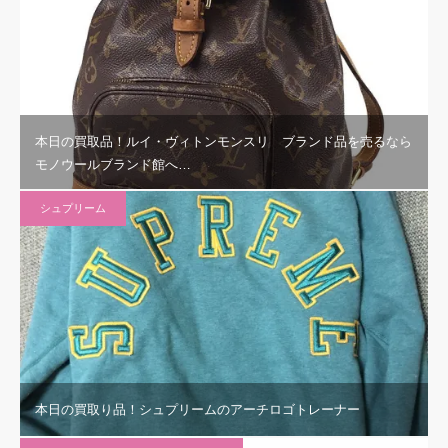
本日の買取品！ルイ・ヴィトンモンスリ ブランド品を売るなら
モノウールブランド館へ…
シュプリーム
本日の買取り品！シュプリームのアーチロゴトレーナー