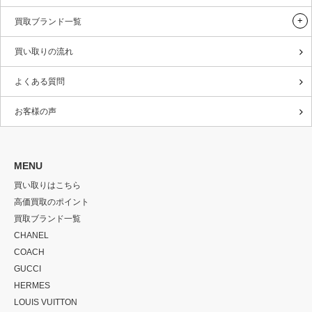
買取ブランド一覧
買い取りの流れ
よくある質問
お客様の声
MENU
買い取りはこちら
高価買取のポイント
買取ブランド一覧
CHANEL
COACH
GUCCI
HERMES
LOUIS VUITTON