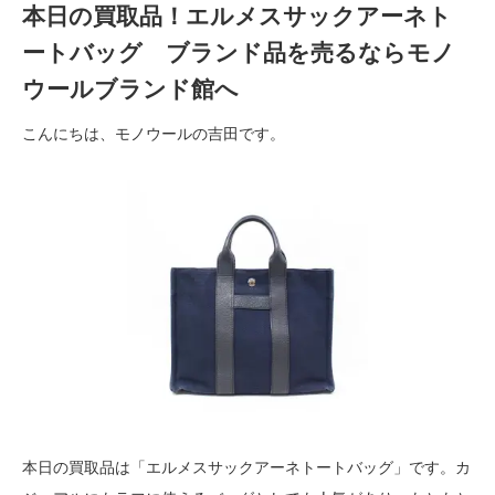
本日の買取品！エルメスサックアーネト
ートバッグ ブランド品を売るならモノ
ウールブランド館へ
こんにちは、モノウールの吉田です。
本日の買取品は「エルメスサックアーネトートバッグ」です。カ