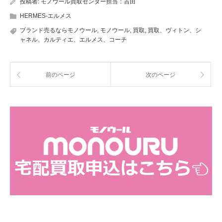
投稿者:
モノウール買取センター担当：吉田
HERMES-エルメス
ブランド売るならモノウール
,
モノウール
,
買取
,
買取、ヴィトン、シ
ャネル、カルティエ、エルメス、コーチ
前のページ
次のページ