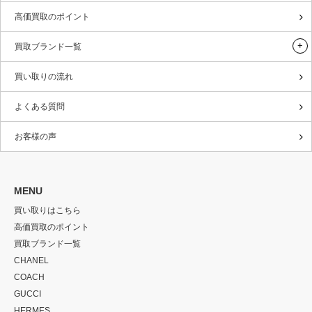
高価買取のポイント
買取ブランド一覧
買い取りの流れ
よくある質問
お客様の声
MENU
買い取りはこちら
高価買取のポイント
買取ブランド一覧
CHANEL
COACH
GUCCI
HERMES