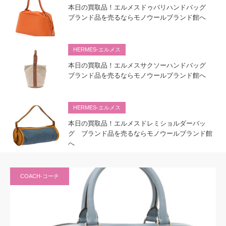
本日の買取品！エルメスドゥパリハンドバッグ
ブランド品を売るならモノウールブランド館へ
HERMES-エルメス
本日の買取品！エルメスサクソーハンドバッグ
ブランド品を売るならモノウールブランド館へ
HERMES-エルメス
本日の買取品！エルメスドレミショルダーバッ
グ ブランド品を売るならモノウールブランド館
へ
COACH-コーチ