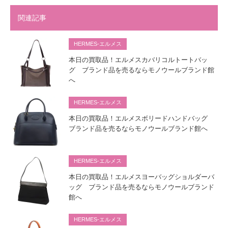
関連記事
HERMES-エルメス
本日の買取品！エルメスカバリコルトートバッ
グ ブランド品を売るならモノウールブランド館
へ
HERMES-エルメス
本日の買取品！エルメスボリードハンドバッグ
ブランド品を売るならモノウールブランド館へ
HERMES-エルメス
本日の買取品！エルメスヨーバッグショルダーバ
ッグ ブランド品を売るならモノウールブランド
館へ
HERMES-エルメス