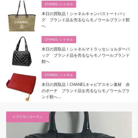
CHANEL-シャネル
本日の買取品！シャネルキャンパストートバッ
グ ブランド品を売るならモノウールブランド館
へ
CHANEL-シャネル
本日の買取品！シャネルマトラッセショルダーバ
ッグ ブランド品を売るならモノウールブランド
館へ
CHANEL-シャネル
本日の買取品！CHANELキャビアスキン素材 赤
のポーチ ブランド品を売るならモノウールブラ
ンド館へ…
イブラサンローラン