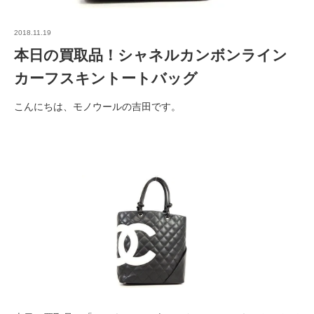
2018.11.19
本日の買取品！シャネルカンボンライン
カーフスキントートバッグ
こんにちは、モノウールの吉田です。