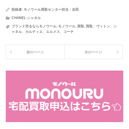
投稿者:
モノウール買取センター担当：吉田
CHANEL-シャネル
ブランド売るならモノウール
,
モノウール
,
買取
,
買取、ヴィトン、シ
ャネル、カルティエ、エルメス、コーチ
前のページ
次のページ