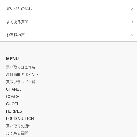
買い取りの流れ
よくある質問
お客様の声
MENU
買い取りはこちら
高価買取のポイント
買取ブランド一覧
CHANEL
COACH
GUCCI
HERMES
LOUIS VUITTON
買い取りの流れ
よくある質問