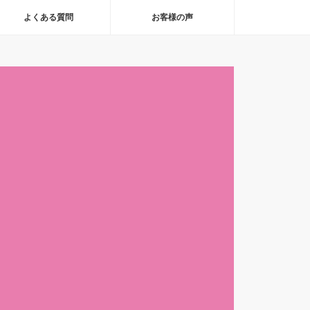
よくある質問
お客様の声