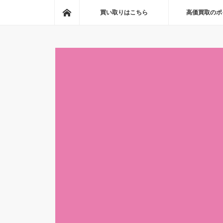
ホーム
買い取りはこちら
高価買取のポ