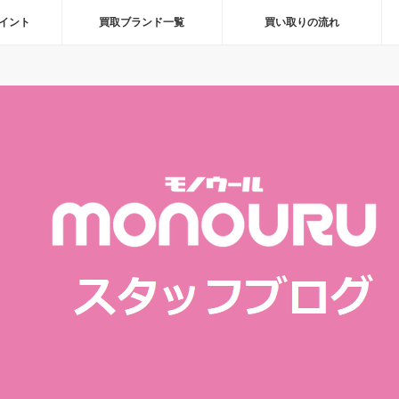
イント
買取ブランド一覧
買い取りの流れ