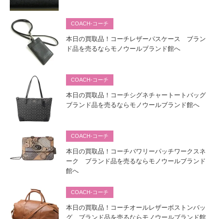
COACH-コーチ
本日の買取品！コーチレザーパスケース ブラン
ド品を売るならモノウールブランド館へ
COACH-コーチ
本日の買取品！コーチシグネチャートートバッグ
ブランド品を売るならモノウールブランド館へ
COACH-コーチ
本日の買取品！コーチバワリーパッチワークスネ
ーク ブランド品を売るならモノウールブランド
館へ
COACH-コーチ
本日の買取品！コーチオールレザーボストンバッ
グ ブランド品を売るならモノウールブランド館