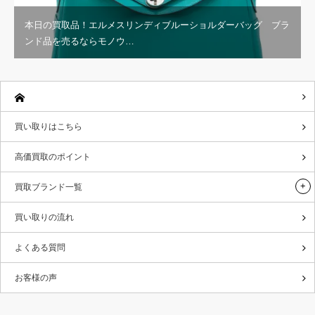
本日の買取品！エルメスリンディブルーショルダーバッグ ブラ
ンド品を売るならモノウ…
買い取りはこちら
高価買取のポイント
買取ブランド一覧
買い取りの流れ
よくある質問
お客様の声