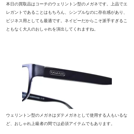
本日の買取品はコーチのウェリントン型のメガネです。上品でエ
レガントであることはもちろん、シンプルなのに存在感があり、
ビジネス用としても最適です。ネイビーだからこそ派手すぎるこ
ともなく大人のおしゃれを演出してくれますね。
ウェリントン型のメガネはダテメガネとして使用する人もいるな
ど、おしゃれ上級者の間では必須アイテムでもあります。