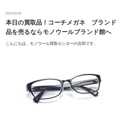
2018.05.28
本日の買取品！コーチメガネ ブランド
品を売るならモノウールブランド館へ
こんにちは。モノウール買取センターの吉田です。